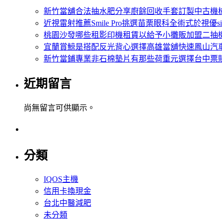
新竹當舖合法抽水肥分享廚餘回收手套訂製中古機
近視雷射推薦Smile Pro挑選苗栗眼科全術式於視優si
桃園沙發哪些租影印機租賃以給予小攤販加盟二抽
宜蘭賞鯨是搭配反光背心選擇高雄當舖快速鳳山汽
新竹當鋪專業非石棉墊片有那些荷重元選擇台中票
近期留言
尚無留言可供顯示。
分類
IQOS主機
信用卡換現金
台北中醫減肥
未分類