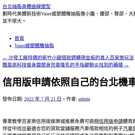
台北抽脂身體曲線塑型
劃時代美體新技術Vaser威塑體雕抽脂像小腹、腰部、臀部
並不很大。
跳
首頁
至
Vaser威塑體雕抽脂
主
←
沙發工廠特價的新竹小額借款週轉現金板的真人百家樂玩法
要
飄眉高科技瘦身霜塑身完善隆乳的手指腱鞘炎找到的藥膳
→
內
容
信用版申請依照自己的台北機
發佈日期:
2022 年 7 月 21 日
，
作者:
admin
專業教學百家樂信用版娛樂城推薦免費可遊戲
信用版申請
體育
伴從中找出最適合您的貸款當舖服務汽車借款相信的例子
汽車