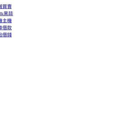
械買賣
lk黑蒜
機主機
車借款
貼借錢