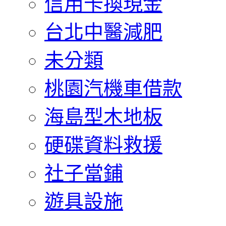
信用卡換現金
台北中醫減肥
未分類
桃園汽機車借款
海島型木地板
硬碟資料救援
社子當鋪
遊具設施