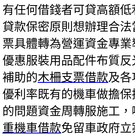
有任何借錢者可貸高額低
貸款保密原則想辦理合法
票具體轉為營運資金專業
優惠服裝用品配件布質反
補助的
木柵支票借款
及各
優利率既有的機車做擔保
的問題資金周轉服施工，
重機車借款
免留車政府立