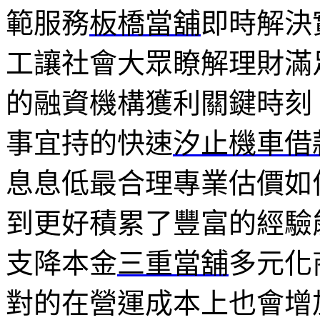
範服務
板橋當舖
即時解決
工讓社會大眾瞭解理財滿
的融資機構獲利關鍵時刻
事宜持的快速
汐止機車借
息息低最合理專業估價如
到更好積累了豐富的經驗
支降本金
三重當舖
多元化
對的在營運成本上也會增