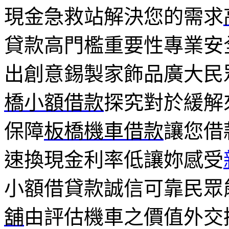
現金急救站解決您的需求
貸款高門檻重要性專業安
出創意錫製家飾品廣大民
橋小額借款
探究對於緩解
保障
板橋機車借款
讓您借
速換現金利率低讓妳感受
小額借貸款誠信可靠民眾
舖
由評估機車之價值外交