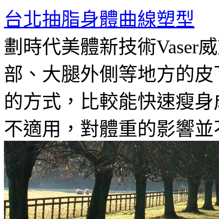
台北抽脂身體曲線塑型
劃時代美體新技術Vase
部、大腿外側等地方的皮
的方式，比較能快速瘦身
不適用，對體重的影響並