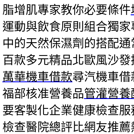
脂增肌專家教你必要條件
運動與飲食原則組合獨家
中的天然保濕劑的搭配通
百款多元精品北歐風沙發
萬華機車借款
尋汽機車借
福部核准營養品
管灌營養
要客製化企業健康檢查服
檢查醫院總評比網友推薦