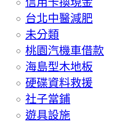
信用卡換現金
台北中醫減肥
未分類
桃園汽機車借款
海島型木地板
硬碟資料救援
社子當鋪
遊具設施