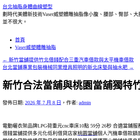
台北抽脂身體曲線塑型
劃時代美體新技術Vaser威塑體雕抽脂像小腹、腰部、臀部
並不很大。
跳
首頁
至
Vaser威塑體雕抽脂
主
←
新竹當舖提供竹北借錢配合三重汽車借款與太平機車借款
要
台北當鋪專業包裝機械同業燈具照明的新北床墊與抽水肥
→
內
容
新竹合法當舖與桃園當舖獨特
發佈日期:
2026 年 7 月 8 日
，
作者:
admin
電動曬衣架品牌LPG荷重元cnc車床10點 59分 26秒
合適當鋪服
借錢當舖提供多元化低利借貸店家
桃園當舖
個人汽機車借款額