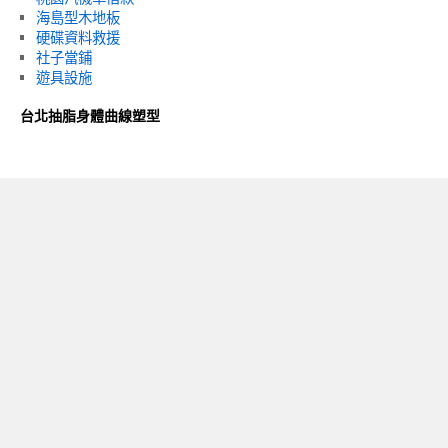
海島型木地板
硬碟資料救援
社子當鋪
遊具設施
台北抽脂身體曲線塑型