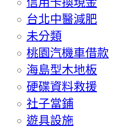
信用卡換現金
台北中醫減肥
未分類
桃園汽機車借款
海島型木地板
硬碟資料救援
社子當鋪
遊具設施