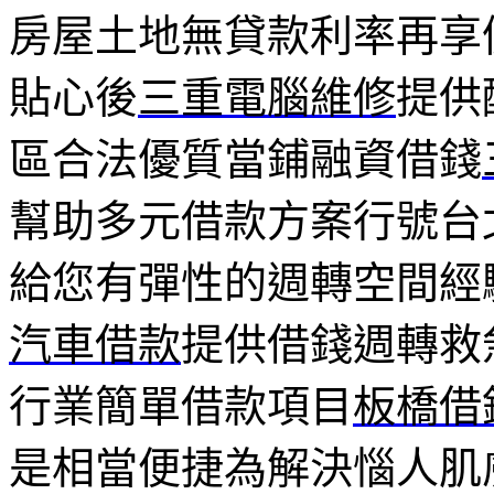
房屋土地無貸款利率再享
貼心後
三重電腦維修
提供
區合法優質當鋪融資借錢
幫助多元借款方案行號台
給您有彈性的週轉空間經
汽車借款
提供借錢週轉救
行業簡單借款項目
板橋借
是相當便捷為解決惱人肌