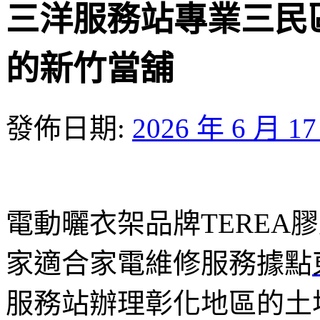
三洋服務站專業三民
的新竹當舖
發佈日期:
2026 年 6 月 1
電動曬衣架品牌TEREA膠原
家適合家電維修服務據點
服務站辦理彰化地區的土