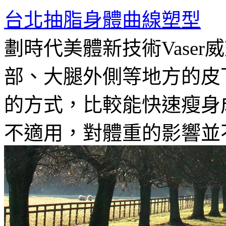
台北抽脂身體曲線塑型
劃時代美體新技術Vase
部、大腿外側等地方的皮
的方式，比較能快速瘦身
不適用，對體重的影響並