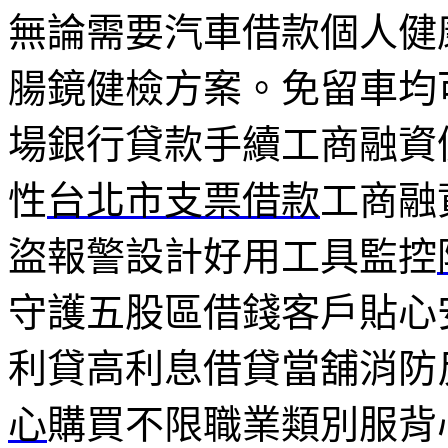
無論需要汽車借款個人健
腸鏡健檢方案。免留車均
場銀行貸款手續工商融資
性
台北市支票借款
工商融
盜報警設計好用工具監控
守護五股區借錢客戶貼心
利貸高利息借貸當舖消防
心
購買不限職業類別服背