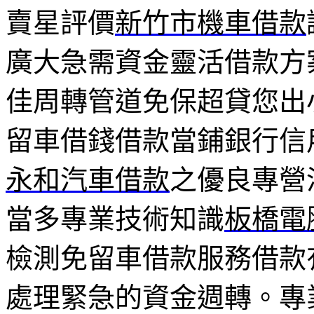
賣星評價
新竹市機車借款
廣大急需資金靈活借款方
佳周轉管道免保超貸您出
留車借錢借款當鋪銀行信
永和汽車借款
之優良專營
當多專業技術知識
板橋電
檢測免留車借款服務借款
處理緊急的資金週轉。專