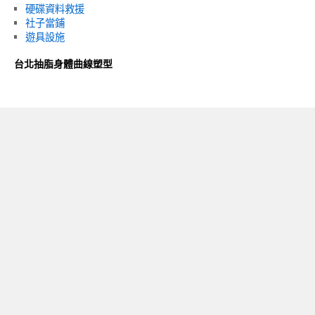
硬碟資料救援
社子當鋪
遊具設施
台北抽脂身體曲線塑型