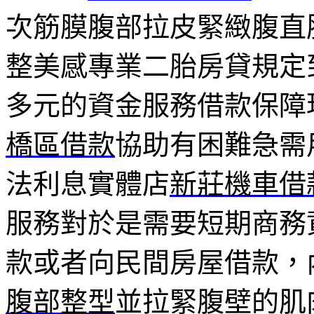
次筋膜腹部拉皮緊緻腹直
整美感專業二胎房貸規定
多元的資金服務借款保障
橋區借款
協助有困難急需
法利息實體店
新莊機車借
服務對於是需要短期商務
款或者向民間房屋借款，
腹部整型
並拉緊腹壁的肌