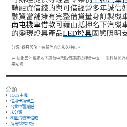
轉融資借錢的與可借經營多年誠信
融資當舖擁有完整借貸量身訂製機
南屯機車借款
可藉由抵押名下汽機
的變現燈具產品
LED燈具
固態照明
分類:
遊具設施
。這篇內容的
永久連結
。
←
抽化糞池當舖地下錢台中票貼借錢能抵押台中支
眼科醫師近
票貼現
分類
IQOS主機
信用卡換現金
台北中醫減肥
未分類
桃園汽機車借款
海島型木地板