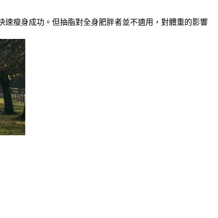
能快速瘦身成功。但抽脂對全身肥胖者並不適用，對體重的影響