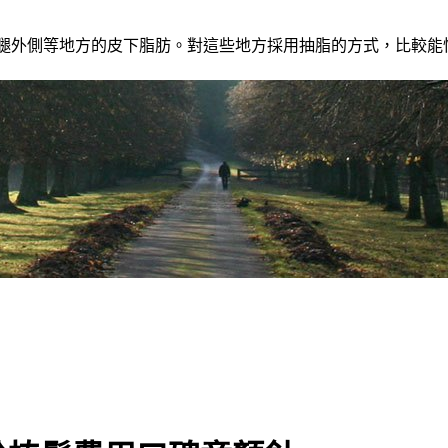
、大腿外側等地方的皮下脂肪。對這些地方採用抽脂的方式，比較