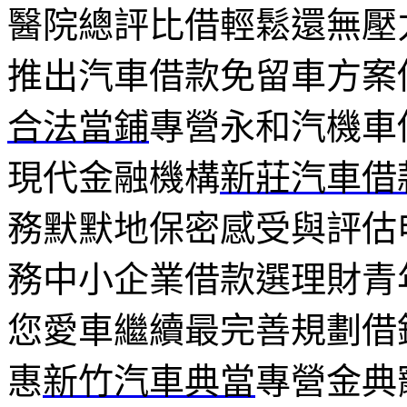
醫院總評比借輕鬆還無壓
推出汽車借款免留車方案
合法當鋪
專營永和汽機車
現代金融機構
新莊汽車借
務默默地保密感受與評估
務中小企業借款選理財青
您愛車繼續最完善規劃借
惠
新竹汽車典當
專營金典