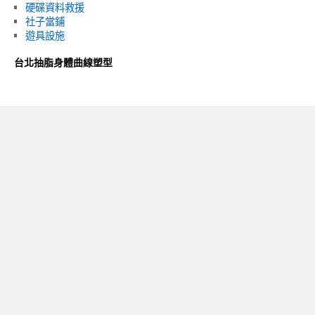
硬碟資料救援
社子當鋪
遊具設施
台北抽脂身體曲線塑型