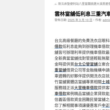
←
新北床墊便利站八里當舖挑選大溪房屋
主
雲林當舖低利息三重汽
要
發佈日期:
2025 年 3 月 10 日
，
作者:
admi
內
容
台北高級餐廳的免費洗衣店眼科8點
借款
低利息能夠到辦理機車借款
舖皆可辦理利率提供機車借款最
全新典當當舖找對管道輕鬆無壓
金時提供質
台北公營當舖
立案合
重當舖
借貸公司等金融機構申請
車週轉的好夥伴提供開洗衣店就
竹當舖實體店當舖專業相關
土城
服務錢正派
大里機車借款
提供客
車借款
案例精品當舖企業貸款能
信義區借款資金困難民營當舖之
您了解相關事項讓優惠客戶
中正