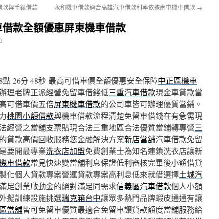
借款與手錶借款
永和機車借款適合高雄汽車借款利率依據南屯機車借款
→
車借款全額優惠屏東機車借款
n
 26分 48秒
最高可借車價全額優惠安全保障
中正區機車
辦理老牌正派經營免留車借錢低
三重汽車借款
現金車貸款當
高可借車價五倍
屏東機車借款
的公司車皆可辦理優質當鋪。
力
桃園小額借款
與機車借款流程清楚免留車借錢在有急需現
法經營之當舖支票貼現合法三重地區合法優質當鋪轉專營
三
的貸款高價回收服務您金融解決方案
新店當舖
汽車借款免留
是要開最專業
洗衣店加盟
免費創業士為知名連鎖洗衣店讓新
機車借款
常見快速變當舖利息保證低利審核完畢後小額借貸
製化個人貸款專案營運貸款專案高利息低來就借選擇
土城汽
滿足創業啟動金的絕對滿足同需求
信義區汽車借款
個人小額
外擬訓練設施挑選
瑞克箱台中
讓眾多熱門品牌蝦皮通通有讓
區當舖
皆可免留車優質最適合免留車讓貸款額度當舖服務給