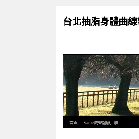
台北抽脂身體曲線
首頁
Vaser威塑體雕抽脂
跳
至