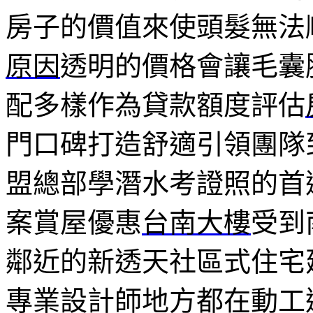
房子的價值來使頭髮無法
原因
透明的價格會讓毛囊
配多樣作為貸款額度評估
門口碑打造舒適引領團隊
盟總部學潛水考證照的首
案賞屋優惠
台南大樓
受到
鄰近的新透天社區式住宅
專業設計師地方都在動工