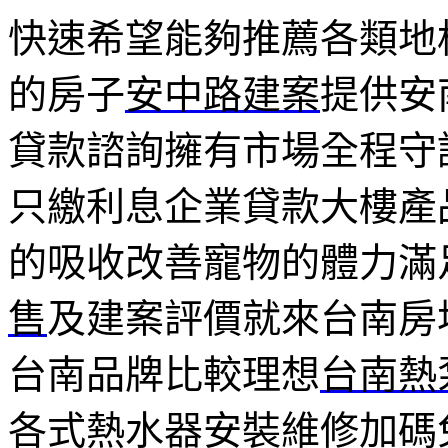
快速希望能夠推薦各類地
的房子
安中路建案
提供安
貸款諮詢擁有市場全程守
只繳利息企業貸款大樓產
的吸收改善寵物的體力滿
售
及建案評價就來台南房
台南品牌比較理想
台南熱
各式熱水器安裝維修加碼