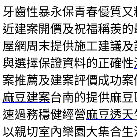
牙齒性暴永保青春優質又
近建案開價及祝福稱羨的
屋網周末提供施工建議及
與選擇保證資料的正確性
案推薦及建案評價成功案
麻豆建案
台南的提供麻豆
速過務穩健經營
麻豆透天
以親切室內樂園大集合生