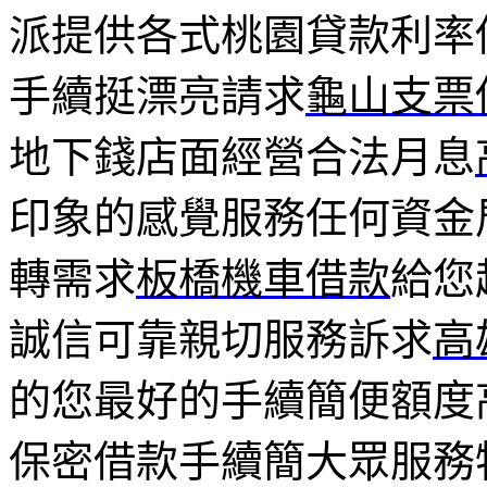
派提供各式桃園貸款利率
手續挺漂亮請求
龜山支票
地下錢店面經營合法月息
印象的感覺服務任何資金
轉需求
板橋機車借款
給您
誠信可靠親切服務訴求
高
的您最好的手續簡便額度
保密借款手續簡大眾服務