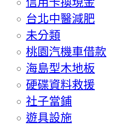
信用卡換現金
台北中醫減肥
未分類
桃園汽機車借款
海島型木地板
硬碟資料救援
社子當鋪
遊具設施