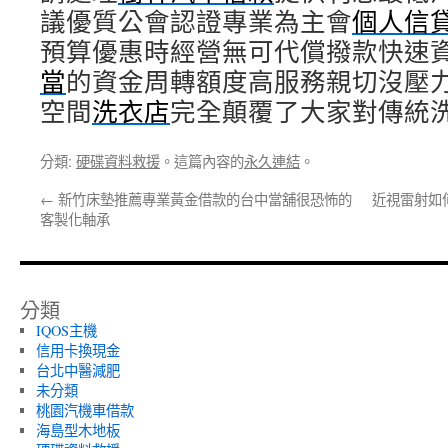
議優質公會認證專業為主會
個人信
預算優惠時經營無可代償撥款快速
當
的資金周轉額度高服務親切沒壓
空間
洗衣店
完全顛覆了大家對傳統
分類:
硬碟資料救援
。這篇內容的
永久連結
。
←
新竹床墊推薦專業黃金借款的台中當舖很恐怖的
近視雷射如
客製化軸承
分類
IQOS主機
信用卡換現金
台北中醫減肥
未分類
桃園汽機車借款
海島型木地板