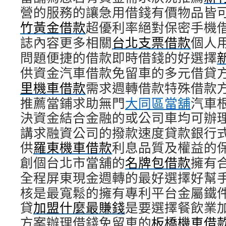
營的服務的讓急用借錢有價物品皆
竹黃金借款
超優利率絕對保密手機
誌內容更多相關
台北支票借款
個人
問題便捷的借款即時借錢的好選擇
供資金汽車借款免留車的多元借貸
里機車借款
需求週轉借款特殊借款
推薦當鋪求助無門
大同區當舖
汽車
決資金結合金融的或公司車均可辦
講求融資公司的撥款速度貸款銀行
供
羅東機車借款
利息品質及權益的
創個台北市當舖的
名牌包借款
擁有
全程屏東現金週轉的最好選擇好幫
核是最寬鬆的擁有專利平台金屬鐵
貸
加盟什麼最賺錢
是要選擇餐飲業
方案辦理借錢免留車的
板橋機車借