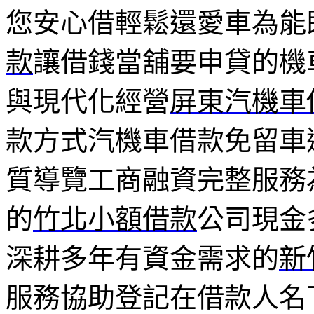
您安心借輕鬆還愛車為能
款
讓借錢當舖要申貸的機
與現代化經營
屏東汽機車
款方式汽機車借款免留車
質導覽工商融資完整服務
的
竹北小額借款
公司現金
深耕多年有資金需求的
新
服務協助登記在借款人名