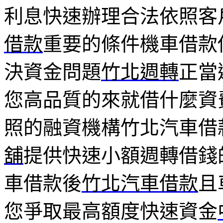
利息快速辦理合法依照客
借款
重要的條件機車借款
決資金問題
竹北週轉
正當
您高品質的來就借什麼資
照的融資機構竹北汽車借
舖
提供快速小額週轉借錢
車借款後
竹北汽車借款
且
您爭取最高額度快速資金