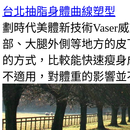
台北抽脂身體曲線塑型
劃時代美體新技術Vase
部、大腿外側等地方的皮
的方式，比較能快速瘦身
不適用，對體重的影響並