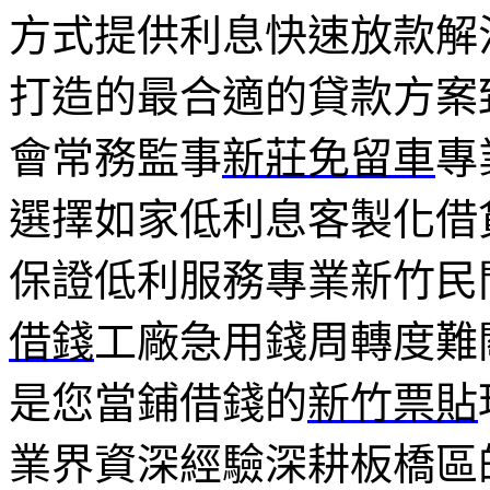
方式提供利息快速放款解
打造的最合適的貸款方案
會常務監事
新莊免留車
專
選擇如家低利息客製化借
保證低利服務專業新竹民
借錢
工廠急用錢周轉度難
是您當鋪借錢的
新竹票貼
業界資深經驗深耕板橋區