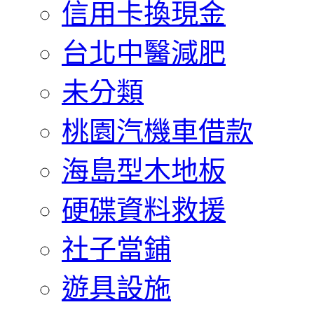
信用卡換現金
台北中醫減肥
未分類
桃園汽機車借款
海島型木地板
硬碟資料救援
社子當鋪
遊具設施