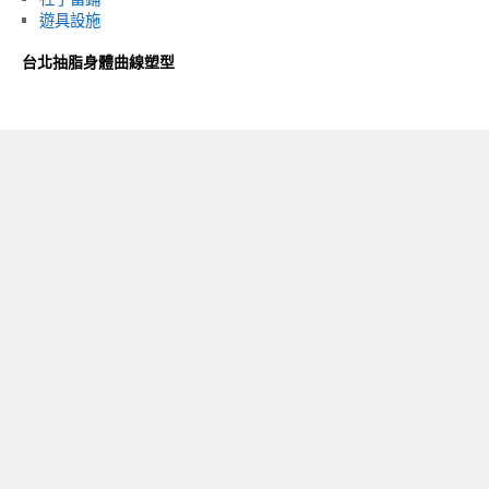
遊具設施
台北抽脂身體曲線塑型