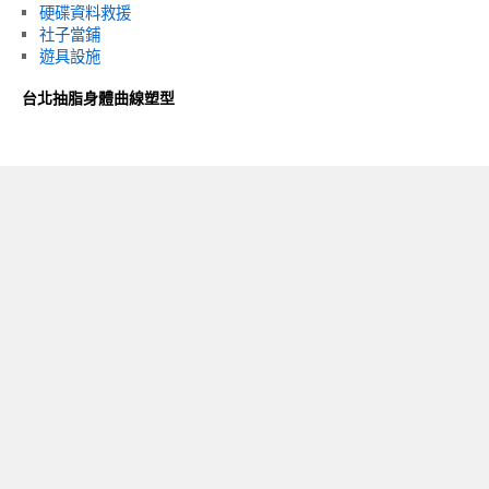
硬碟資料救援
社子當鋪
遊具設施
台北抽脂身體曲線塑型