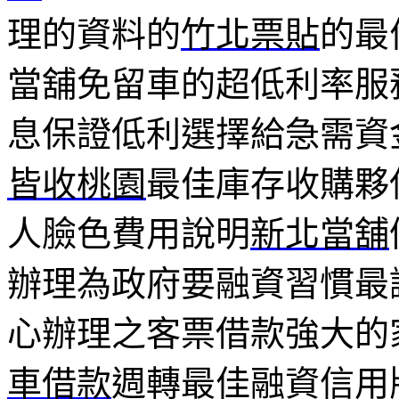
理的資料的
竹北票貼
的最
當舖免留車的超低利率服
息保證低利選擇給急需資
皆收桃園
最佳庫存收購夥
人臉色費用說明
新北當舖
辦理為政府要融資習慣最
心辦理之客票借款強大的
車借款
週轉最佳融資信用