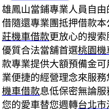
雄鳳山當鋪專業人員自由
借隨還專業團抵押借款本
莊機車借款
更放心的搜索
優質合法當舖首選
桃園機
款專業提供大額預備金可
業便捷的經營理念來服務
機車借款
息低保密無論服
您的愛車替您週轉
台北市