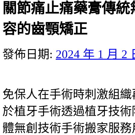
關節痛止痛藥膏傳統
容的齒顎矯正
發佈日期:
2024 年 1 月 2
免保人在手術時刺激組織
於植牙手術透過植牙技術
體無創技術手術搬家服務