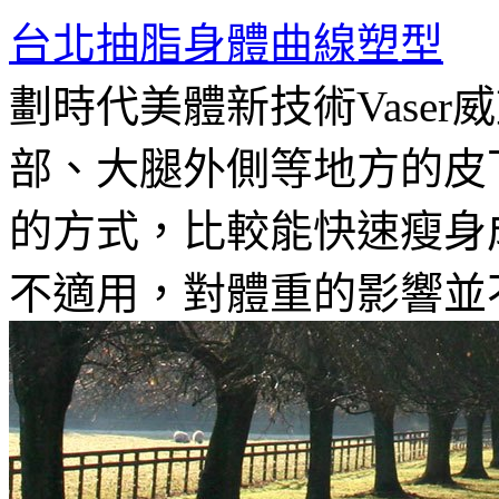
台北抽脂身體曲線塑型
劃時代美體新技術Vase
部、大腿外側等地方的皮
的方式，比較能快速瘦身
不適用，對體重的影響並