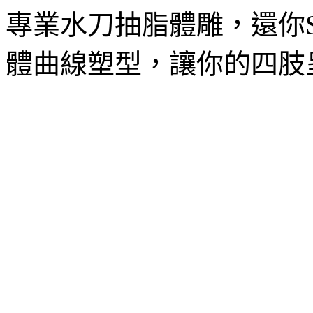
專業水刀抽脂體雕，還你
體曲線塑型，讓你的四肢