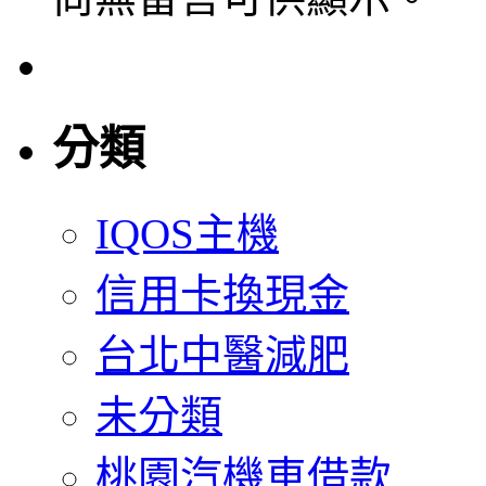
分類
IQOS主機
信用卡換現金
台北中醫減肥
未分類
桃園汽機車借款