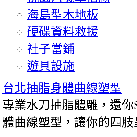
海島型木地板
硬碟資料救援
社子當鋪
遊具設施
台北抽脂身體曲線塑型
專業水刀抽脂體雕，還你
體曲線塑型，讓你的四肢