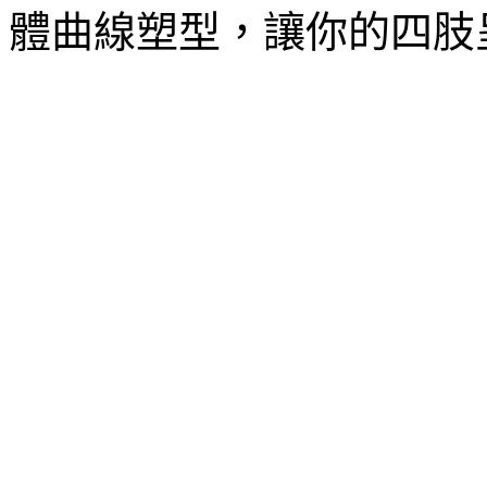
體曲線塑型，讓你的四肢