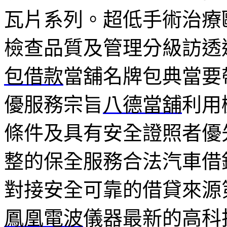
瓦片系列。超低手術治療
檢查品質及管理分級訪透
包借款
當舖名牌包典當要
優服務宗旨
八德當舖
利用
條件及具有安全證照者優
整的保全服務合法汽車借
對接安全可靠的借貸來源
鳳凰電波
儀器最新的高科