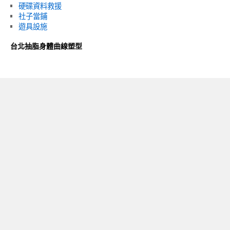
硬碟資料救援
社子當鋪
遊具設施
台北抽脂身體曲線塑型