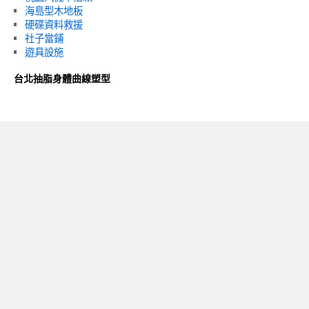
海島型木地板
硬碟資料救援
社子當鋪
遊具設施
台北抽脂身體曲線塑型