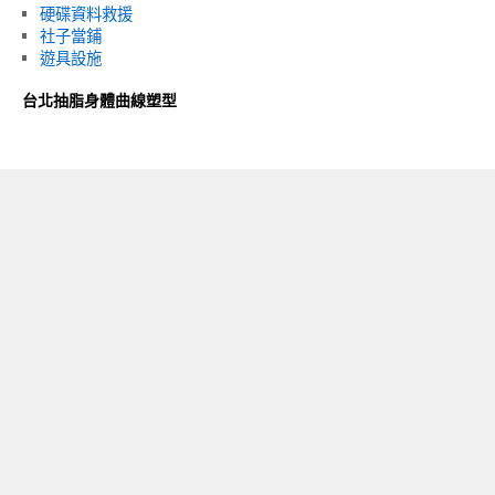
硬碟資料救援
社子當鋪
遊具設施
台北抽脂身體曲線塑型