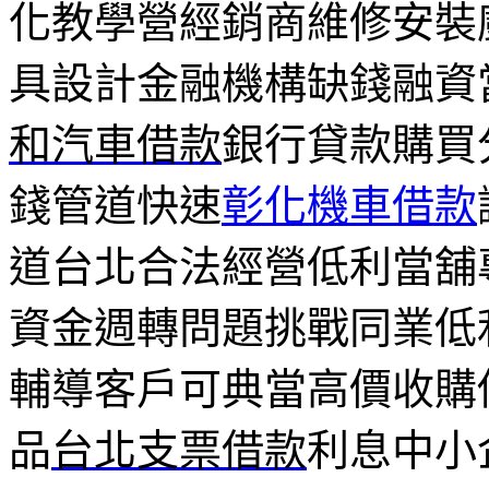
化教學營經銷商維修安裝
具設計金融機構缺錢融資
和汽車借款
銀行貸款購買
錢管道快速
彰化機車借款
道台北合法經營低利當舖
資金週轉問題挑戰同業低
輔導客戶可典當高價收購
品
台北支票借款
利息中小