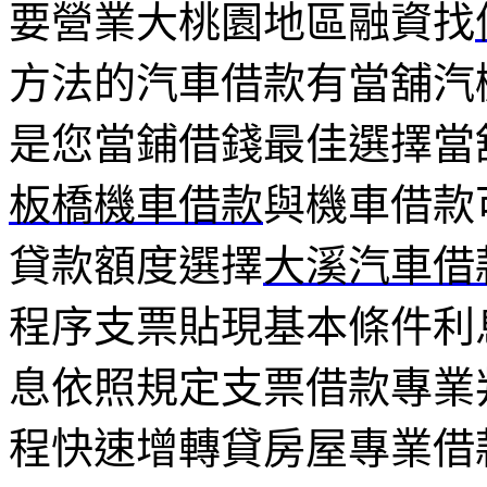
要營業大桃園地區融資找
方法的汽車借款有當舖汽
是您當鋪借錢最佳選擇當
板橋機車借款
與機車借款
貸款額度選擇
大溪汽車借
程序支票貼現基本條件利
息依照規定支票借款專業
程快速增轉貸房屋專業借