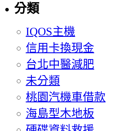
分類
IQOS主機
信用卡換現金
台北中醫減肥
未分類
桃園汽機車借款
海島型木地板
硬碟資料救援