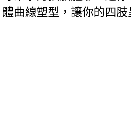
體曲線塑型，讓你的四肢