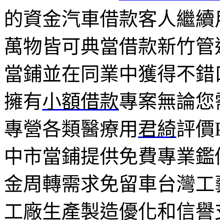
的資金汽車借款客人繼續
萬物皆可典當借款新竹管
當鋪並在同業中獲得不錯
擁有
小額借款
專案無論您
專營各類醫療用
君綺
評價
中市當鋪提供免費專業鑑
金周轉需求免留車台灣工
工廠生產製造優化和信譽